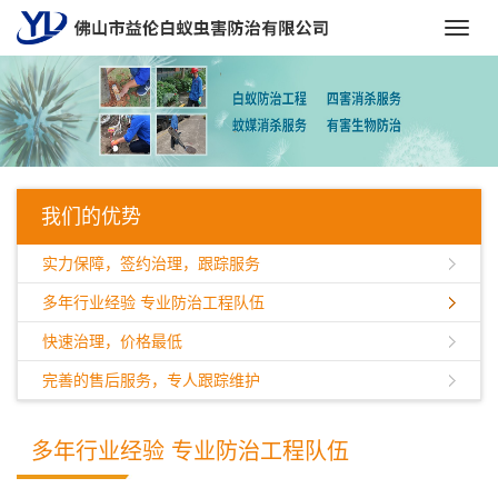
Toggl
navig
我们的优势
实力保障，签约治理，跟踪服务
多年行业经验 专业防治工程队伍
快速治理，价格最低
完善的售后服务，专人跟踪维护
多年行业经验 专业防治工程队伍